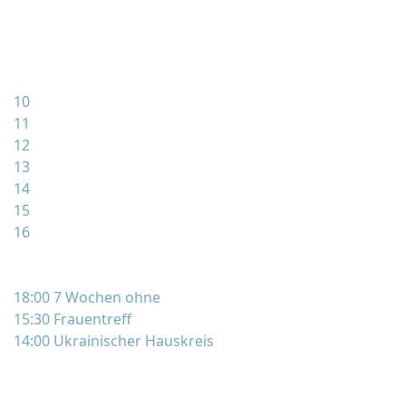
10
11
12
13
14
15
16
18:00 7 Wochen ohne
15:30 Frauentreff
14:00 Ukrainischer Hauskreis