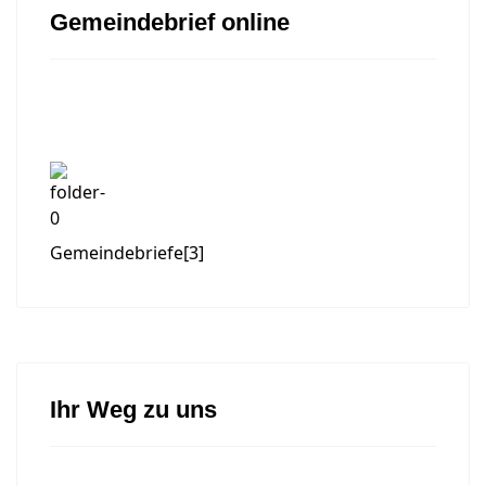
Gemeindebrief online
Gemeindebriefe
[3]
Ihr Weg zu uns