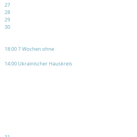
27
28
29
30
18:00 7 Wochen ohne
14:00 Ukrainischer Hauskreis