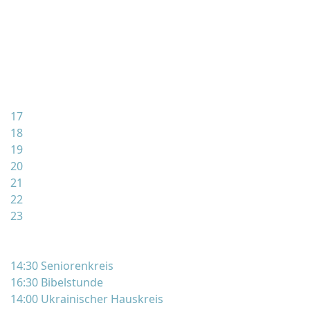
17
18
19
20
21
22
23
14:30 Seniorenkreis
16:30 Bibelstunde
14:00 Ukrainischer Hauskreis