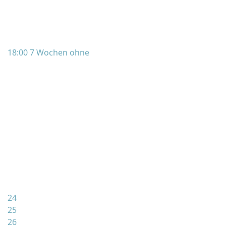
18:00 7 Wochen ohne
24
25
26