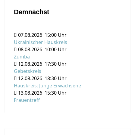
Demnächst
07.08.2026
15:00 Uhr
Ukrainischer Hauskreis
08.08.2026
10:00 Uhr
Zumba
12.08.2026
17:30 Uhr
Gebetskreis
12.08.2026
18:30 Uhr
Hauskreis: Junge Erwachsene
13.08.2026
15:30 Uhr
Frauentreff