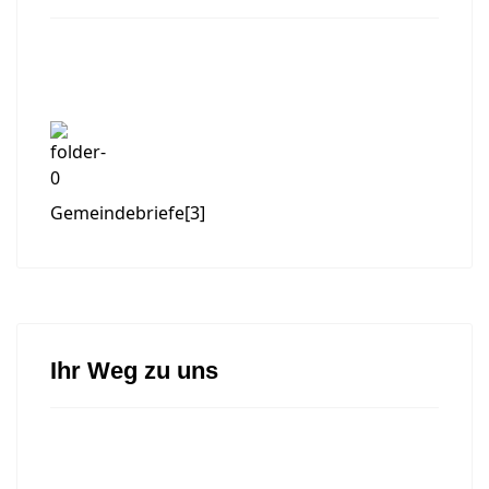
Gemeindebriefe
[3]
Ihr Weg zu uns