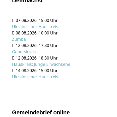
Demnächst
07.08.2026
15:00 Uhr
Ukrainischer Hauskreis
08.08.2026
10:00 Uhr
Zumba
12.08.2026
17:30 Uhr
Gebetskreis
12.08.2026
18:30 Uhr
Hauskreis: Junge Erwachsene
14.08.2026
15:00 Uhr
Ukrainischer Hauskreis
Gemeindebrief online