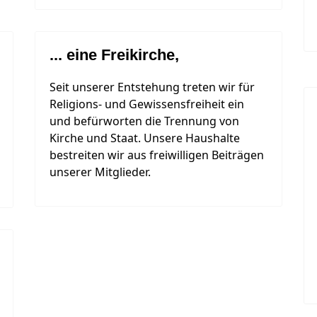
... eine Freikirche,
Seit unserer Entstehung treten wir für
Religions- und Gewissensfreiheit ein
und befürworten die Trennung von
Kirche und Staat. Unsere Haushalte
bestreiten wir aus freiwilligen Beiträgen
unserer Mitglieder.