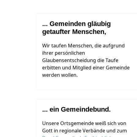
... Gemeinden gläubig
getaufter Menschen,
Wir taufen Menschen, die aufgrund
ihrer persönlichen
Glaubensentscheidung die Taufe
erbitten und Mitglied einer Gemeinde
werden wollen.
... ein Gemeindebund.
Unsere Ortsgemeinde weiß sich von
Gott in regionale Verbände und zum