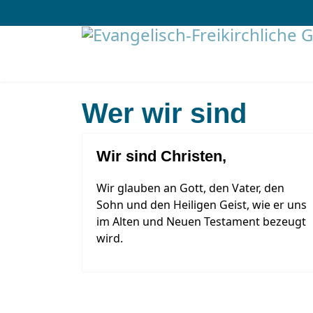
Wer wir sind
Wir sind Christen,
Wir glauben an Gott, den Vater, den
Sohn und den Heiligen Geist, wie er uns
im Alten und Neuen Testament bezeugt
wird.