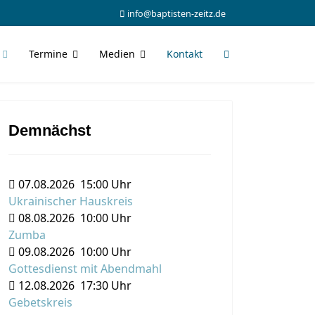
info@baptisten-zeitz.de
Termine
Medien
Kontakt
Demnächst
07.08.2026
15:00 Uhr
Ukrainischer Hauskreis
08.08.2026
10:00 Uhr
Zumba
09.08.2026
10:00 Uhr
Gottesdienst mit Abendmahl
12.08.2026
17:30 Uhr
Gebetskreis