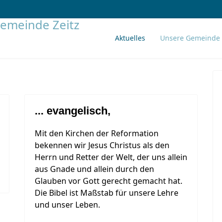
Aktuelles
Unsere Gemeinde
... evangelisch,
Mit den Kirchen der Reformation
bekennen wir Jesus Christus als den
Herrn und Retter der Welt, der uns allein
aus Gnade und allein durch den
Glauben vor Gott gerecht gemacht hat.
Die Bibel ist Maßstab für unsere Lehre
und unser Leben.