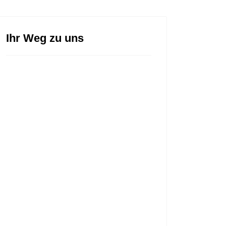
Ihr Weg zu uns