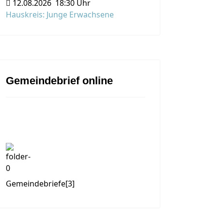
12.08.2026
18:30 Uhr
Hauskreis: Junge Erwachsene
Gemeindebrief online
Gemeindebriefe
[3]