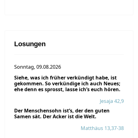
Losungen
Sonntag, 09.08.2026
Siehe, was ich früher verkündigt habe, ist
gekommen. So verkündige ich auch Neues;
ehe denn es sprosst, lasse ich’s euch hören.
Jesaja 42,9
Der Menschensohn ist’s, der den guten
Samen sät. Der Acker ist die Welt.
Matthäus 13,37-38