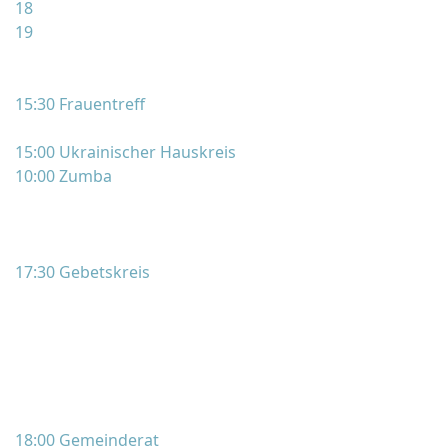
18
19
15:30 Frauentreff
15:00 Ukrainischer Hauskreis
10:00 Zumba
17:30 Gebetskreis
18:00 Gemeinderat