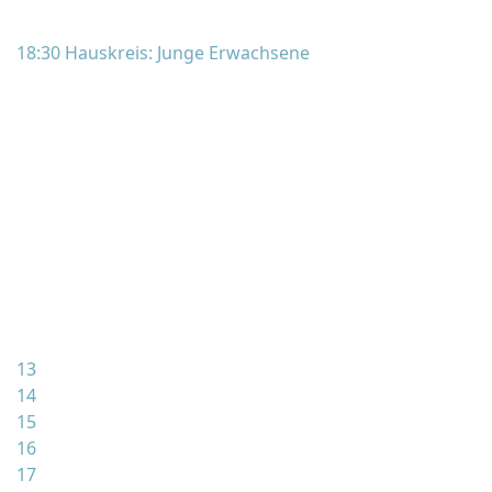
18:30 Hauskreis: Junge Erwachsene
13
14
15
16
17