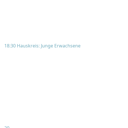
18:30 Hauskreis: Junge Erwachsene