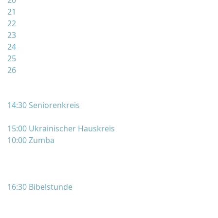
20
21
22
23
24
25
26
14:30 Seniorenkreis
15:00 Ukrainischer Hauskreis
10:00 Zumba
16:30 Bibelstunde