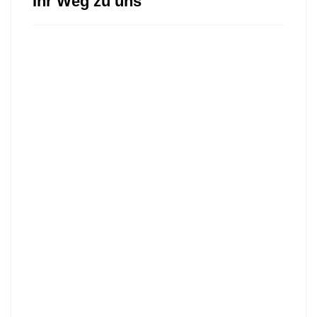
Ihr Weg zu uns