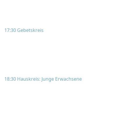
17:30 Gebetskreis
18:30 Hauskreis: Junge Erwachsene