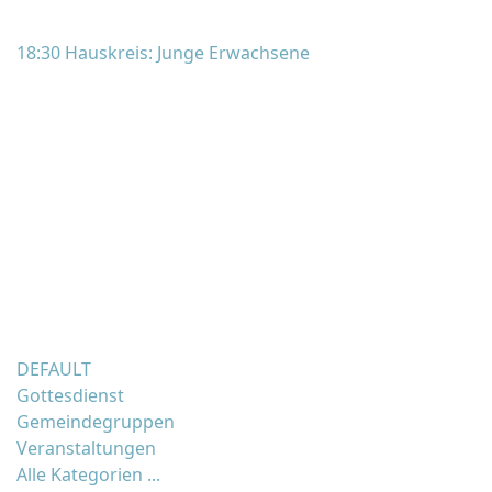
18:30 Hauskreis: Junge Erwachsene
DEFAULT
Gottesdienst
Gemeindegruppen
Veranstaltungen
Alle Kategorien ...