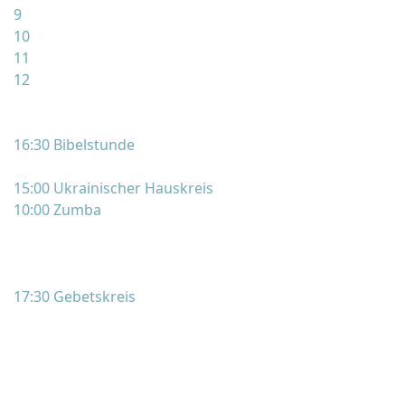
9
10
11
12
16:30 Bibelstunde
15:00 Ukrainischer Hauskreis
10:00 Zumba
17:30 Gebetskreis