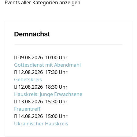
Events aller Kategorien anzeigen
Demnächst
09.08.2026
10:00 Uhr
Gottesdienst mit Abendmahl
12.08.2026
17:30 Uhr
Gebetskreis
12.08.2026
18:30 Uhr
Hauskreis: Junge Erwachsene
13.08.2026
15:30 Uhr
Frauentreff
14.08.2026
15:00 Uhr
Ukrainischer Hauskreis