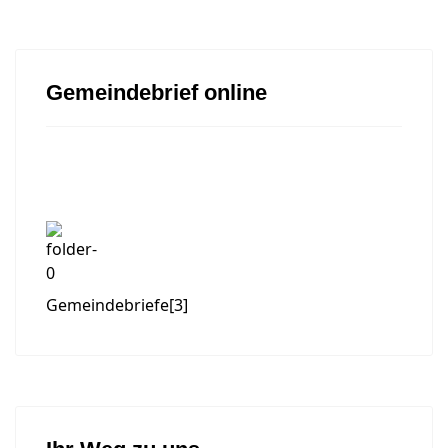
Gemeindebrief online
Gemeindebriefe
[3]