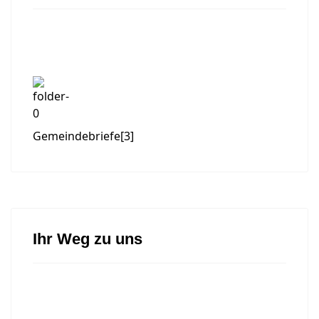
Gemeindebriefe
[3]
Ihr Weg zu uns