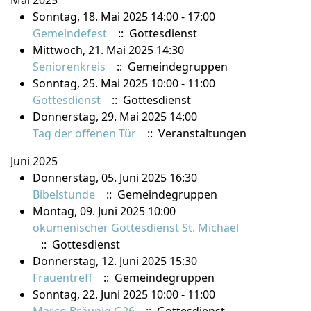
Mai 2025
Sonntag, 18. Mai 2025 14:00 - 17:00
Gemeindefest
:: Gottesdienst
Mittwoch, 21. Mai 2025 14:30
Seniorenkreis
:: Gemeindegruppen
Sonntag, 25. Mai 2025 10:00 - 11:00
Gottesdienst
:: Gottesdienst
Donnerstag, 29. Mai 2025 14:00
Tag der offenen Tür
:: Veranstaltungen
Juni 2025
Donnerstag, 05. Juni 2025 16:30
Bibelstunde
:: Gemeindegruppen
Montag, 09. Juni 2025 10:00
ökumenischer Gottesdienst St. Michael
:: Gottesdienst
Donnerstag, 12. Juni 2025 15:30
Frauentreff
:: Gemeindegruppen
Sonntag, 22. Juni 2025 10:00 - 11:00