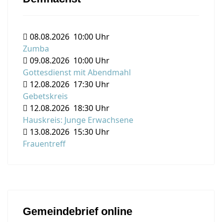
08.08.2026
10:00 Uhr
Zumba
09.08.2026
10:00 Uhr
Gottesdienst mit Abendmahl
12.08.2026
17:30 Uhr
Gebetskreis
12.08.2026
18:30 Uhr
Hauskreis: Junge Erwachsene
13.08.2026
15:30 Uhr
Frauentreff
Gemeindebrief online