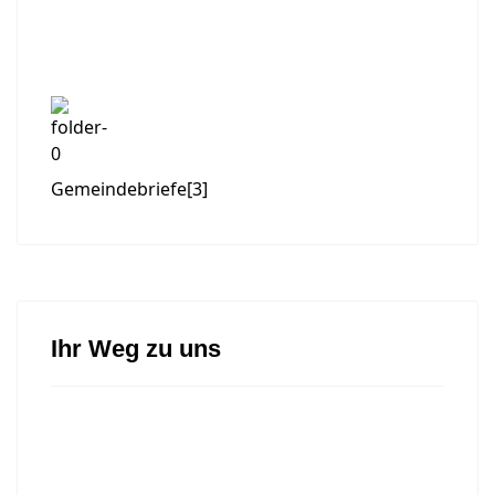
Gemeindebriefe
[3]
Ihr Weg zu uns