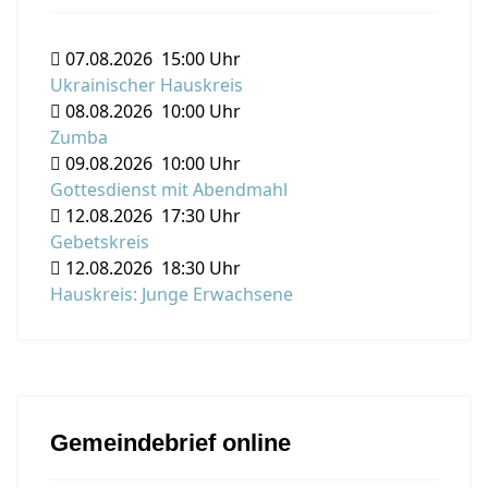
07.08.2026
15:00 Uhr
Ukrainischer Hauskreis
08.08.2026
10:00 Uhr
Zumba
09.08.2026
10:00 Uhr
Gottesdienst mit Abendmahl
12.08.2026
17:30 Uhr
Gebetskreis
12.08.2026
18:30 Uhr
Hauskreis: Junge Erwachsene
Gemeindebrief online