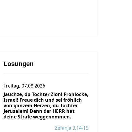
Losungen
Freitag, 07.08.2026
Jauchze, du Tochter Zion! Frohlocke,
Israel! Freue dich und sei fröhlich
von ganzem Herzen, du Tochter
Jerusalem! Denn der HERR hat
deine Strafe weggenommen.
Zefanja 3,14-15