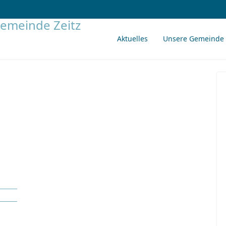
Aktuelles
Unsere Gemeinde