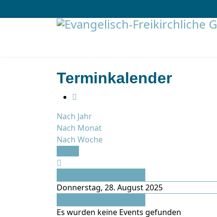
Terminkalender
Nach Jahr
Nach Monat
Nach Woche
Heute
Vorheriger Tag
Donnerstag, 28. August 2025
Folgetag
Es wurden keine Events gefunden