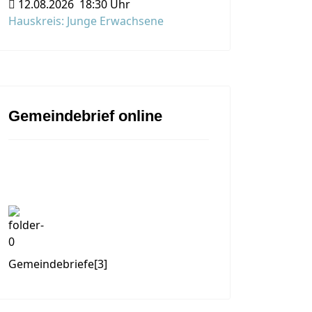
12.08.2026
18:30 Uhr
Hauskreis: Junge Erwachsene
Gemeindebrief online
Gemeindebriefe
[3]