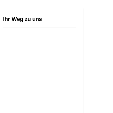
Ihr Weg zu uns