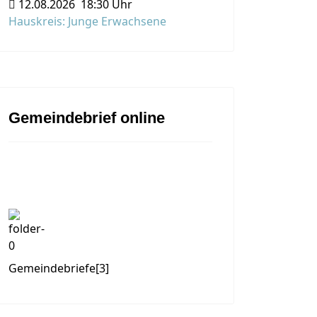
12.08.2026
18:30 Uhr
Hauskreis: Junge Erwachsene
Gemeindebrief online
Gemeindebriefe
[3]