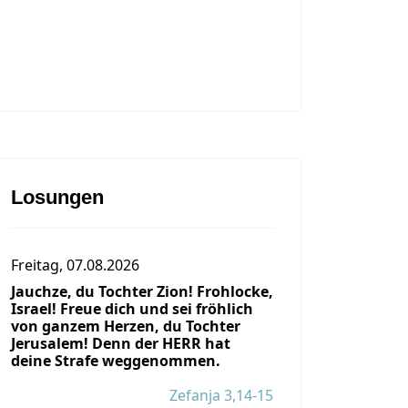
Losungen
Freitag, 07.08.2026
Jauchze, du Tochter Zion! Frohlocke,
Israel! Freue dich und sei fröhlich
von ganzem Herzen, du Tochter
Jerusalem! Denn der HERR hat
deine Strafe weggenommen.
Zefanja 3,14-15