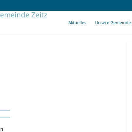
Aktuelles
Unsere Gemeinde
en