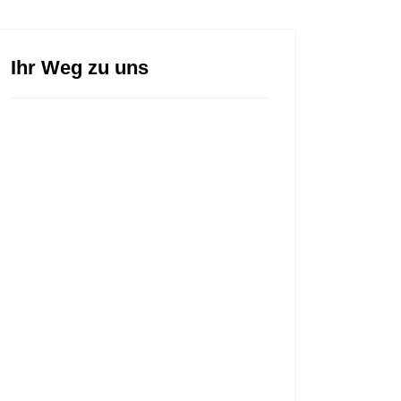
Ihr Weg zu uns