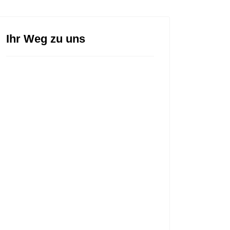
Ihr Weg zu uns