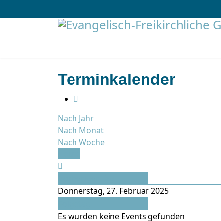
Terminkalender
Nach Jahr
Nach Monat
Nach Woche
Heute
Vorheriger Tag
Donnerstag, 27. Februar 2025
Folgetag
Es wurden keine Events gefunden