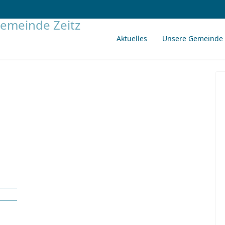
Aktuelles
Unsere Gemeinde