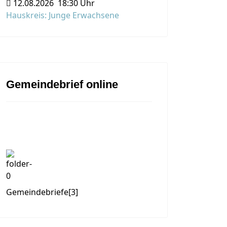
12.08.2026
18:30 Uhr
Hauskreis: Junge Erwachsene
Gemeindebrief online
Gemeindebriefe
[3]