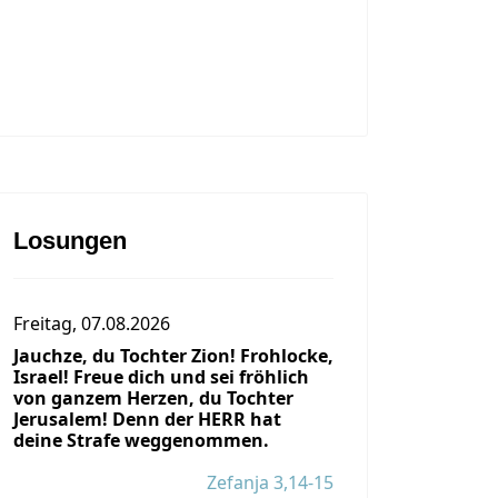
Losungen
Freitag, 07.08.2026
Jauchze, du Tochter Zion! Frohlocke,
Israel! Freue dich und sei fröhlich
von ganzem Herzen, du Tochter
Jerusalem! Denn der HERR hat
deine Strafe weggenommen.
Zefanja 3,14-15