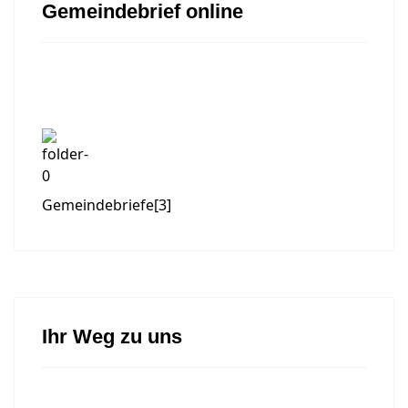
Gemeindebrief online
Gemeindebriefe
[3]
Ihr Weg zu uns