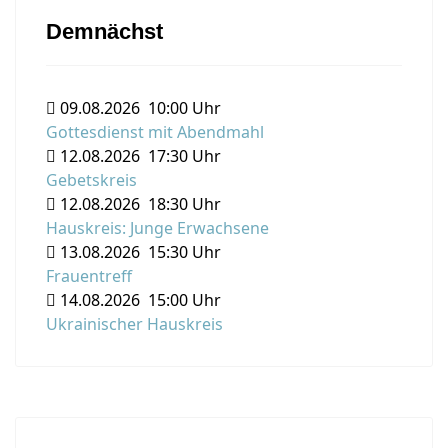
Demnächst
09.08.2026
10:00 Uhr
Gottesdienst mit Abendmahl
12.08.2026
17:30 Uhr
Gebetskreis
12.08.2026
18:30 Uhr
Hauskreis: Junge Erwachsene
13.08.2026
15:30 Uhr
Frauentreff
14.08.2026
15:00 Uhr
Ukrainischer Hauskreis