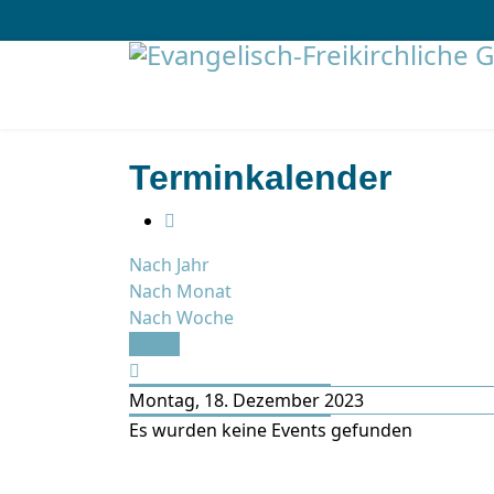
Terminkalender
Nach Jahr
Nach Monat
Nach Woche
Heute
Montag, 18. Dezember 2023
Es wurden keine Events gefunden