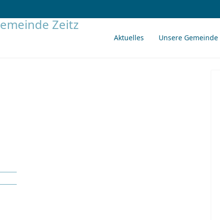
Aktuelles
Unsere Gemeinde