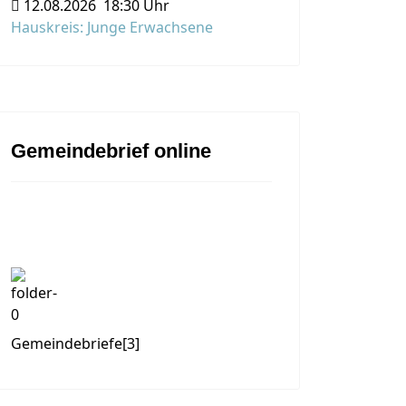
12.08.2026
18:30 Uhr
Hauskreis: Junge Erwachsene
Gemeindebrief online
Gemeindebriefe
[3]