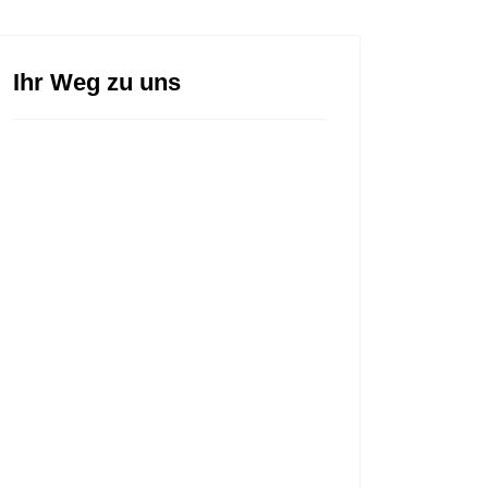
Ihr Weg zu uns