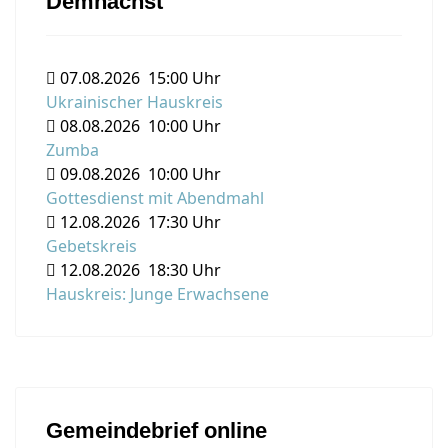
Demnächst
07.08.2026
15:00 Uhr
Ukrainischer Hauskreis
08.08.2026
10:00 Uhr
Zumba
09.08.2026
10:00 Uhr
Gottesdienst mit Abendmahl
12.08.2026
17:30 Uhr
Gebetskreis
12.08.2026
18:30 Uhr
Hauskreis: Junge Erwachsene
Gemeindebrief online