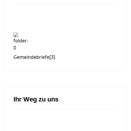
Gemeindebriefe
[3]
Ihr Weg zu uns