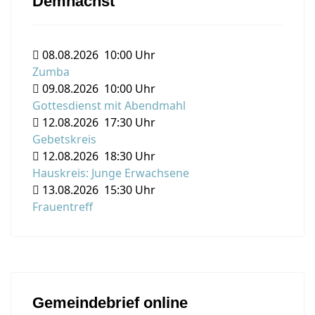
Demnächst
08.08.2026
10:00 Uhr
Zumba
09.08.2026
10:00 Uhr
Gottesdienst mit Abendmahl
12.08.2026
17:30 Uhr
Gebetskreis
12.08.2026
18:30 Uhr
Hauskreis: Junge Erwachsene
13.08.2026
15:30 Uhr
Frauentreff
Gemeindebrief online