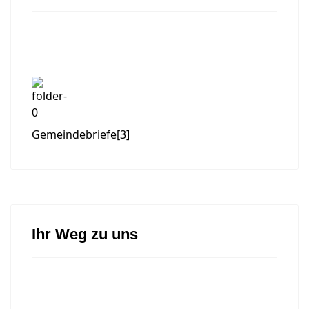
Gemeindebriefe
[3]
Ihr Weg zu uns