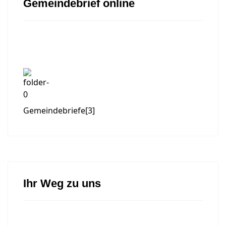
Gemeindebrief online
Gemeindebriefe
[3]
Ihr Weg zu uns