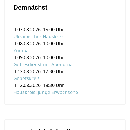
Demnächst
07.08.2026
15:00 Uhr
Ukrainischer Hauskreis
08.08.2026
10:00 Uhr
Zumba
09.08.2026
10:00 Uhr
Gottesdienst mit Abendmahl
12.08.2026
17:30 Uhr
Gebetskreis
12.08.2026
18:30 Uhr
Hauskreis: Junge Erwachsene