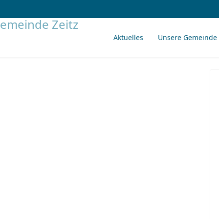
Aktuelles
Unsere Gemeinde