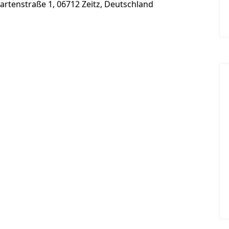
artenstraße 1, 06712 Zeitz, Deutschland