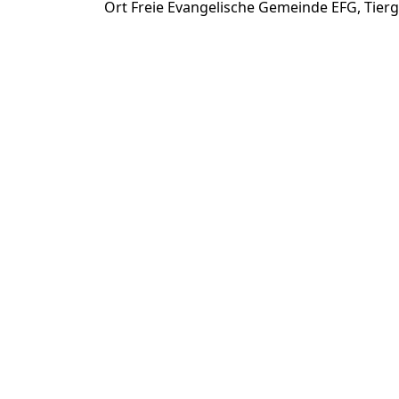
Ort
Freie Evangelische Gemeinde EFG, Tierg