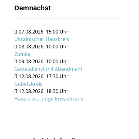
Demnächst
07.08.2026
15:00 Uhr
Ukrainischer Hauskreis
08.08.2026
10:00 Uhr
Zumba
09.08.2026
10:00 Uhr
Gottesdienst mit Abendmahl
12.08.2026
17:30 Uhr
Gebetskreis
12.08.2026
18:30 Uhr
Hauskreis: Junge Erwachsene