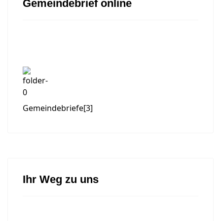
Gemeindebrief online
Gemeindebriefe
[3]
Ihr Weg zu uns