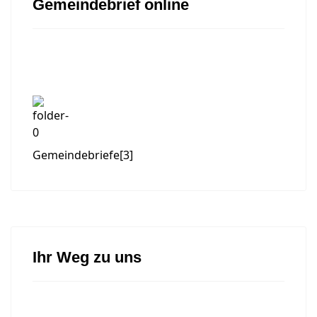
Gemeindebrief online
Gemeindebriefe
[3]
Ihr Weg zu uns