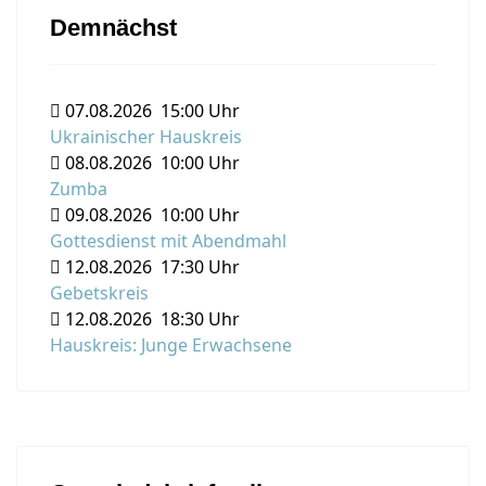
Demnächst
07.08.2026
15:00 Uhr
Ukrainischer Hauskreis
08.08.2026
10:00 Uhr
Zumba
09.08.2026
10:00 Uhr
Gottesdienst mit Abendmahl
12.08.2026
17:30 Uhr
Gebetskreis
12.08.2026
18:30 Uhr
Hauskreis: Junge Erwachsene